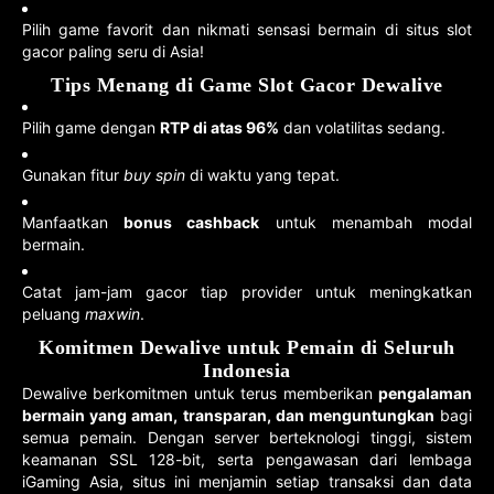
Pilih game favorit dan nikmati sensasi bermain di situs slot
gacor paling seru di Asia!
Tips Menang di Game Slot Gacor Dewalive
Pilih game dengan
RTP di atas 96%
dan volatilitas sedang.
Gunakan fitur
buy spin
di waktu yang tepat.
Manfaatkan
bonus cashback
untuk menambah modal
bermain.
Catat jam-jam gacor tiap provider untuk meningkatkan
peluang
maxwin
.
Komitmen Dewalive untuk Pemain di Seluruh
Indonesia
Dewalive berkomitmen untuk terus memberikan
pengalaman
bermain yang aman, transparan, dan menguntungkan
bagi
semua pemain. Dengan server berteknologi tinggi, sistem
keamanan SSL 128-bit, serta pengawasan dari lembaga
iGaming Asia, situs ini menjamin setiap transaksi dan data