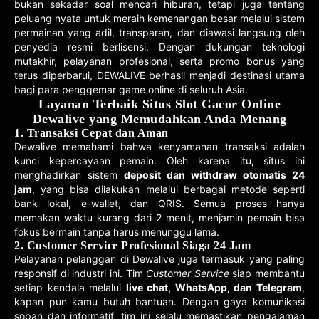
bukan sekadar soal mencari hiburan, tetapi juga tentang
peluang nyata untuk meraih kemenangan besar melalui sistem
permainan yang adil, transparan, dan diawasi langsung oleh
penyedia resmi berlisensi. Dengan dukungan teknologi
mutakhir, pelayanan profesional, serta promo bonus yang
terus diperbarui, DEWALIVE berhasil menjadi destinasi utama
bagi para penggemar game online di seluruh Asia.
Layanan Terbaik Situs Slot Gacor Online
Dewalive yang Memudahkan Anda Menang
1. Transaksi Cepat dan Aman
Dewalive memahami bahwa kenyamanan transaksi adalah
kunci kepercayaan pemain. Oleh karena itu, situs ini
menghadirkan sistem
deposit dan withdraw otomatis 24
jam
, yang bisa dilakukan melalui berbagai metode seperti
bank lokal, e-wallet, dan QRIS. Semua proses hanya
memakan waktu kurang dari 2 menit, menjamin pemain bisa
fokus bermain tanpa harus menunggu lama.
2. Customer Service Profesional Siaga 24 Jam
Pelayanan pelanggan di Dewalive juga termasuk yang paling
responsif di industri ini. Tim
Customer Service
siap membantu
setiap kendala melalui
live chat, WhatsApp, dan Telegram
,
kapan pun kamu butuh bantuan. Dengan gaya komunikasi
sopan dan informatif, tim ini selalu memastikan pengalaman